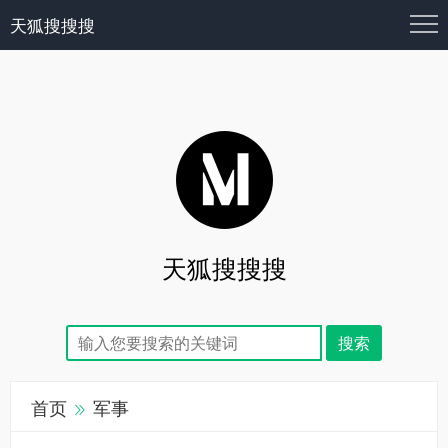
天狐搜搜搜
天狐搜搜搜
首页
军事