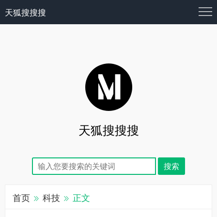
天狐搜搜搜
天狐搜搜搜
首页
科技
正文